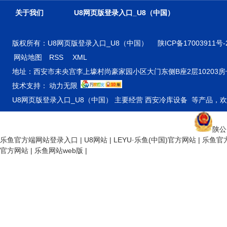
关于我们
U8网页版登录入口_U8（中国）
版权所有：U8网页版登录入口_U8（中国）
陕ICP备17003911号-
网站地图
RSS
XML
地址：西安市未央宫李上壕村尚豪家园小区大门东侧B座2层10203房号 
技术支持：
动力无限
U8网页版登录入口_U8（中国） 主要经营 西安冷库设备 等产品，
陕公网
乐鱼官方端网站登录入口
|
U8网站
|
LEYU·乐鱼(中国)官方网站
|
乐鱼官
官方网站
|
乐鱼网站web版
|