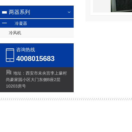
两器系列
冷凝器
冷风机
咨询热线
4008015683
地址：西安市未央宫李上壕村
尚豪家园小区大门东侧B座2层
10203房号