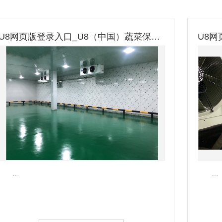
U8网页版登录入口_U8（中国）食品速冻隧道
…