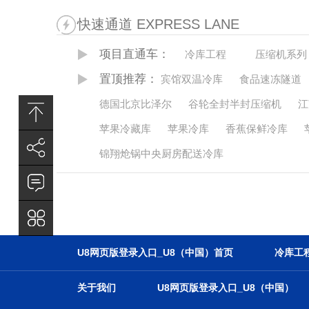
快速通道 EXPRESS LANE
项目直通车：
冷库工程
压缩机系列
置顶推荐：
宾馆双温冷库
食品速冻隧道
德国北京比泽尔
谷轮全封半封压缩机
江
苹果冷藏库
苹果冷库
香蕉保鲜冷库
锦翔炝锅中央厨房配送冷库
U8网页版登录入口_U8（中国）首页
冷库工
关于我们
U8网页版登录入口_U8（中国）