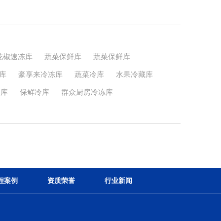
花椒速冻库
蔬菜保鲜库
蔬菜保鲜库
库
豪享来冷冻库
蔬菜冷库
水果冷藏库
冷库
保鲜冷库
群众厨房冷冻库
程案例
资质荣誉
行业新闻