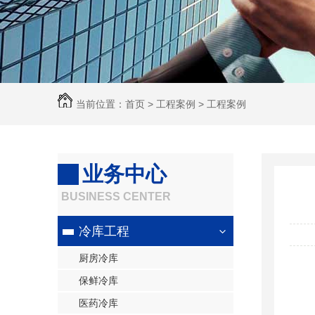
当前位置：
首页
>
工程案例
>
工程案例
业务中心
BUSINESS CENTER
冷库工程
厨房冷库
保鲜冷库
医药冷库