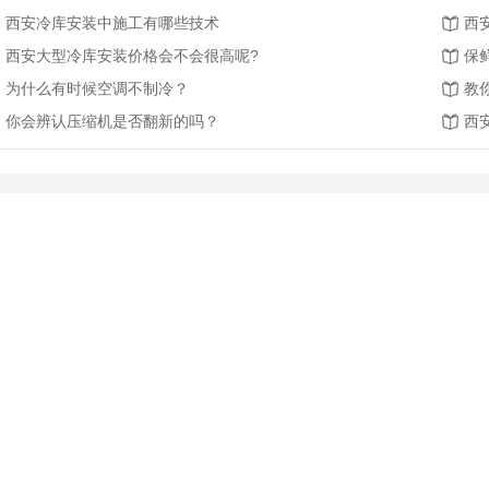
西安冷库安装中施工有哪些技术
西
西安大型冷库安装价格会不会很高呢?
保
为什么有时候空调不制冷？
教
你会辨认压缩机是否翻新的吗？
西
冷库