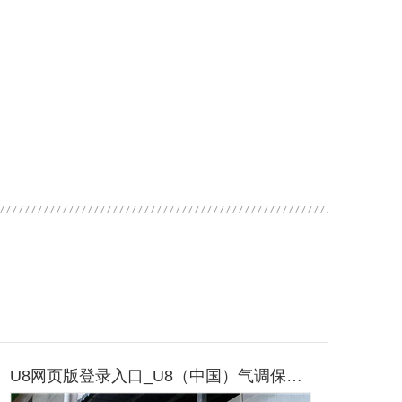
U8网页版登录入口_U8（中国）气调保鲜库工程案例
安康石泉速冻隧道冷库安装