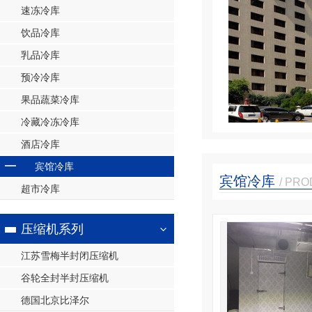
库，这两种类别有所不同，要根据酒店的经营场
速冻冷库
定，宾馆的这些食品主要放在仓库，如果场地足
饮品冷库
可以选…
乳品冷库
预冷冷库
查看详情
推荐：
食品保鲜冷库
果品蔬菜冷库
库
宾馆双温冷库
咨询热线
4008015683
冷藏冷冻冷库
酒店冷库
宾馆冷库
宾馆冷库
/ PR
超市冷库
压缩机系列
江苏雪梅半封闭压缩机
谷轮全封半封压缩机
德国北京比泽尔