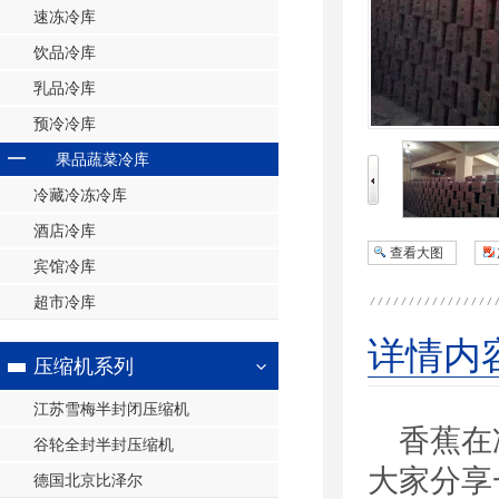
速冻冷库
饮品冷库
乳品冷库
预冷冷库
果品蔬菜冷库
冷藏冷冻冷库
酒店冷库
查看大图
宾馆冷库
超市冷库
详情内
压缩机系列
江苏雪梅半封闭压缩机
香蕉在
谷轮全封半封压缩机
大家分享
德国北京比泽尔