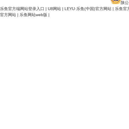
陕公网
乐鱼官方端网站登录入口
|
U8网站
|
LEYU·乐鱼(中国)官方网站
|
乐鱼官
官方网站
|
乐鱼网站web版
|