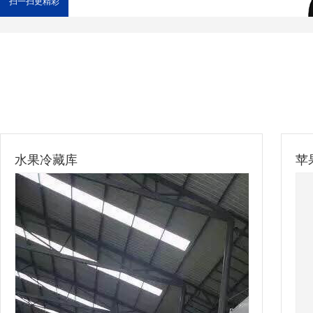
扫一扫更精彩
苹果冷藏库