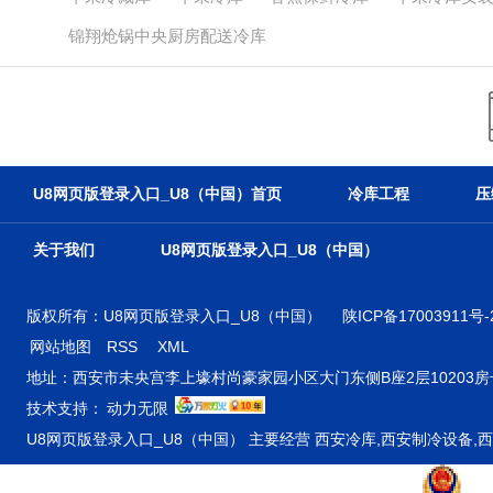
锦翔炝锅中央厨房配送冷库
U8网页版登录入口_U8（中国）首页
冷库工程
压
关于我们
U8网页版登录入口_U8（中国）
版权所有：U8网页版登录入口_U8（中国）
陕ICP备17003911号-
网站地图
RSS
XML
地址：西安市未央宫李上壕村尚豪家园小区大门东侧B座2层10203房号 
技术支持：
动力无限
U8网页版登录入口_U8（中国） 主要经营 西安冷库,西安制冷设备