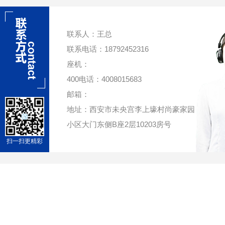
联系人：王总
联系电话：18792452316
座机：
400电话：4008015683
邮箱：
地址：西安市未央宫李上壕村尚豪家园
小区大门东侧B座2层10203房号
扫一扫更精彩