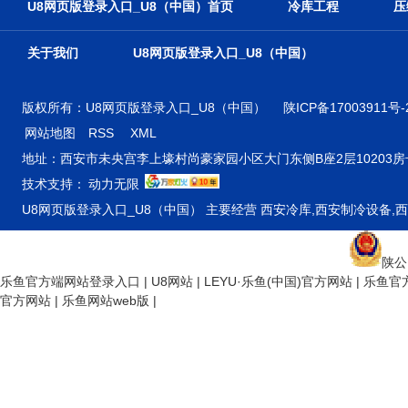
U8网页版登录入口_U8（中国）首页
冷库工程
压
关于我们
U8网页版登录入口_U8（中国）
版权所有：U8网页版登录入口_U8（中国）
陕ICP备17003911号-
网站地图
RSS
XML
地址：西安市未央宫李上壕村尚豪家园小区大门东侧B座2层10203房号 
技术支持：
动力无限
U8网页版登录入口_U8（中国） 主要经营 西安冷库,西安制冷设备
陕公网
乐鱼官方端网站登录入口
|
U8网站
|
LEYU·乐鱼(中国)官方网站
|
乐鱼官
官方网站
|
乐鱼网站web版
|