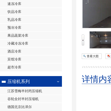
速冻冷库
饮品冷库
乳品冷库
预冷冷库
果品蔬菜冷库
冷藏冷冻冷库
酒店冷库
查看大图
宾馆冷库
超市冷库
详情内
压缩机系列
江苏雪梅半封闭压缩机
谷轮全封半封压缩机
德国北京比泽尔