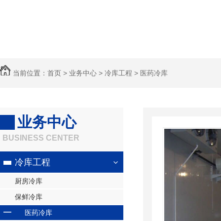
当前位置：
首页
>
业务中心
>
冷库工程
>
医药冷库
业务中心
BUSINESS CENTER
冷库工程
厨房冷库
保鲜冷库
医药冷库