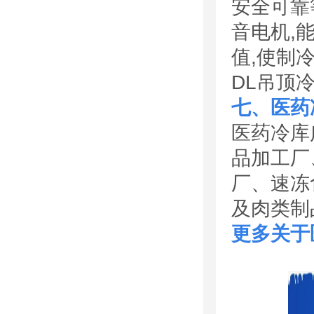
安全可靠
音电机,
值,使制
DL吊顶
七、医药
医药冷库
品加工厂
厂、速冻
及肉类制
更多关于