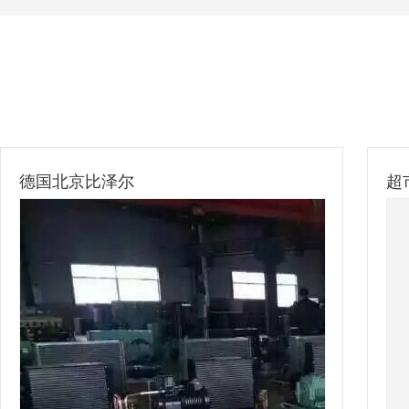
超市配送冷库
宾