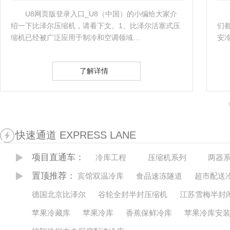
超市现在是我们的生活不可缺少的一部分了，我
们都知道比较大型的超市里都有自己的冷库，那么西
的
安冷库设备厂家的小编给大家分享一…
国
了解详情
快速通道 EXPRESS LANE
项目直通车：
冷库工程
压缩机系列
两器
置顶推荐：
宾馆双温冷库
食品速冻隧道
超市配送
德国北京比泽尔
谷轮全封半封压缩机
江苏雪梅半封
苹果冷藏库
苹果冷库
香蕉保鲜冷库
苹果冷库安