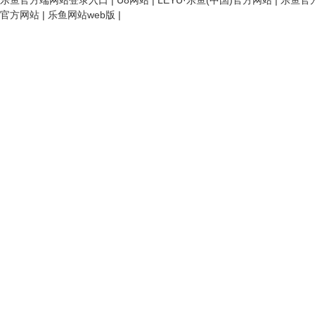
乐鱼官方端网站登录入口
|
U8网站
|
LEYU·乐鱼(中国)官方网站
|
乐鱼官
官方网站
|
乐鱼网站web版
|