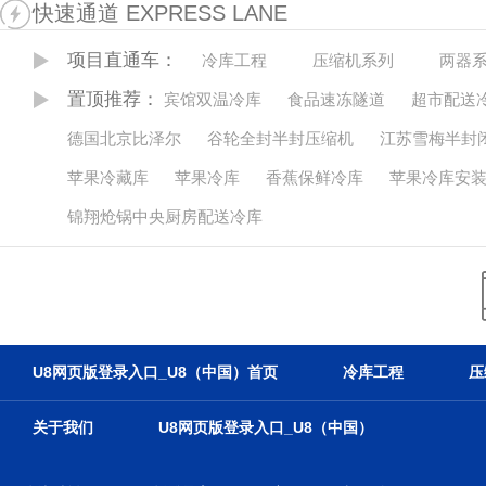
快速通道 EXPRESS LANE
项目直通车：
冷库工程
压缩机系列
两器
置顶推荐：
宾馆双温冷库
食品速冻隧道
超市配送
德国北京比泽尔
谷轮全封半封压缩机
江苏雪梅半封
苹果冷藏库
苹果冷库
香蕉保鲜冷库
苹果冷库安
锦翔炝锅中央厨房配送冷库
U8网页版登录入口_U8（中国）首页
冷库工程
压
关于我们
U8网页版登录入口_U8（中国）