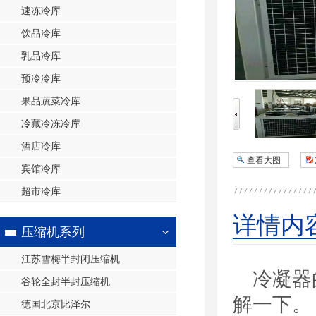
速冻冷库
饮品冷库
乳品冷库
预冷冷库
果品蔬菜冷库
冷藏冷冻冷库
酒店冷库
查看大图
宾馆冷库
超市冷库
详情内
压缩机系列
江苏雪梅半封闭压缩机
冷凝器
谷轮全封半封压缩机
解一下。
德国北京比泽尔