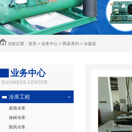
当前位置：
首页
>
业务中心
>
两器系列
>
冷凝器
业务中心
BUSINESS CENTER
冷库工程
厨房冷库
保鲜冷库
医药冷库