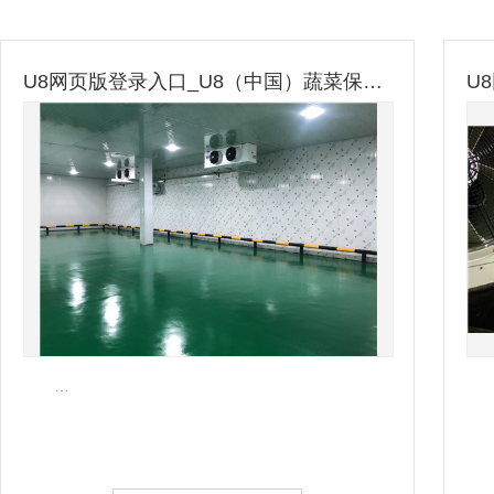
U8网页版登录入口_U8（中国）蔬菜保鲜库
…