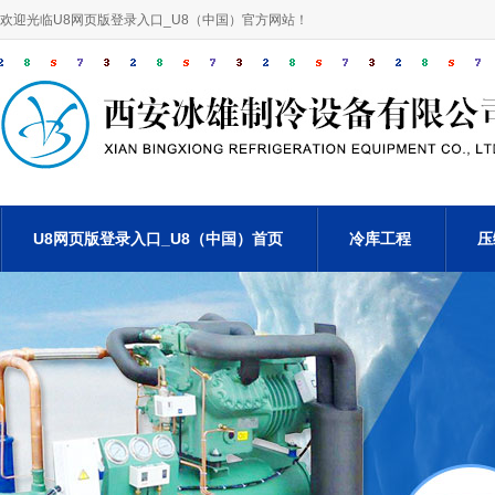
欢迎光临U8网页版登录入口_U8（中国）官方网站！
U8网页版登录入口_U8（中国）首页
冷库工程
压
关于我们
U8网页版登录入口_U8（中国）