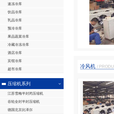
。 ③能将室内浑浊、闷热及有异味的空气替换
速冻冷库
室外。 ④耗电量少，每台每小时用电量在1.1
饮品冷库
…
乳品冷库
预冷冷库
查看详情
推荐：
食品保鲜冷库
果品蔬菜冷库
库
宾馆双温冷库
咨询热线
4008015683
冷藏冷冻冷库
酒店冷库
宾馆冷库
冷风机
/ PROD
超市冷库
压缩机系列
江苏雪梅半封闭压缩机
谷轮全封半封压缩机
德国北京比泽尔