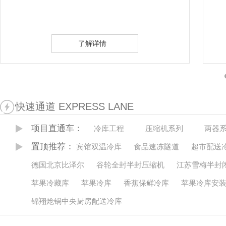
了解详情
快速通道 EXPRESS LANE
项目直通车：
冷库工程
压缩机系列
两器
置顶推荐：
宾馆双温冷库
食品速冻隧道
超市配送
德国北京比泽尔
谷轮全封半封压缩机
江苏雪梅半封
苹果冷藏库
苹果冷库
香蕉保鲜冷库
苹果冷库安
锦翔炝锅中央厨房配送冷库