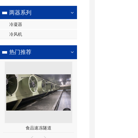
两器系列
冷凝器
冷风机
热门推荐
超市配送冷库
食品冷冻库