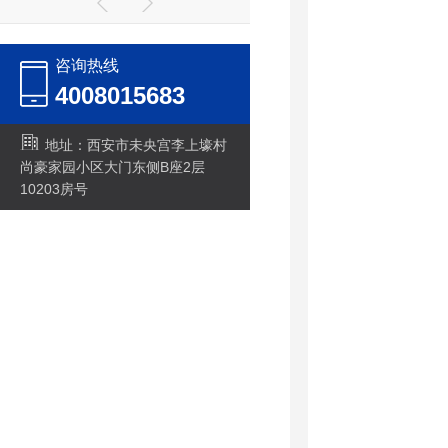
咨询热线
4008015683
地址：西安市未央宫李上壕村
尚豪家园小区大门东侧B座2层
10203房号