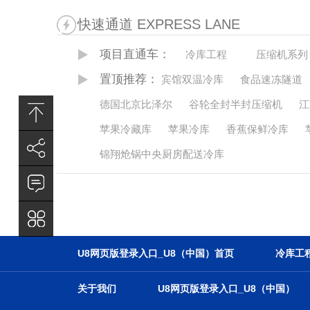
快速通道 EXPRESS LANE
项目直通车：
冷库工程
压缩机系列
置顶推荐：
宾馆双温冷库
食品速冻隧道
德国北京比泽尔
谷轮全封半封压缩机
江
苹果冷藏库
苹果冷库
香蕉保鲜冷库
锦翔炝锅中央厨房配送冷库
U8网页版登录入口_U8（中国）首页
冷库工
关于我们
U8网页版登录入口_U8（中国）