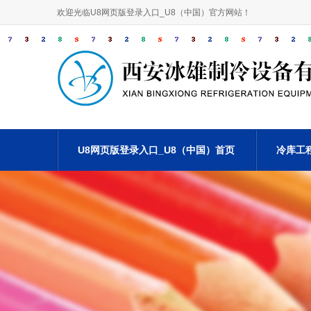
欢迎光临U8网页版登录入口_U8（中国）官方网站！
U8网页版登录入口_U8（中国）首页
冷库工
关于我们
U8网页版登录入口_U8（中国）