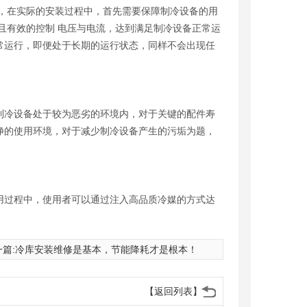
性，在实际的安装过程中，首先需要保障制冷设备的用
且有效的控制 电压与电流，达到满足制冷设备正常运
常运行，即便处于长期的运行状态，同样不会出现任
制冷设备处于较为恶劣的环境内，对于关键的配件寿
净的使用环境，对于减少制冷设备产生的污垢为题，
用过程中，使用者可以通过注入高品质冷媒的方式达
篇:
冷库安装维修是基本，节能降耗才是根本！
【返回列表】