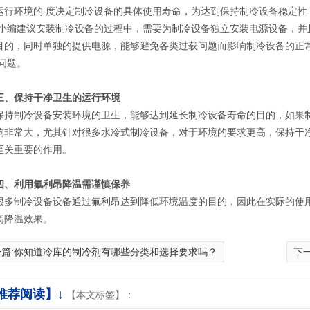
运行环境的 度决定制冷设备的具体使用寿命，为达到保持制冷设备稳定
，小编建议安装制冷设备的过程中，需要为制冷设备独立安装电源设备，并
目的，同时单独的提供电源，能够避免各类过载问题而影响制冷设备的正
 问题。
三、保持干净卫生的运行环境
保持制冷设备安装环境的卫生，能够达到延长制冷设备寿命的目的，如果
响非常大，尤其针对很多水冷式制冷设备，对于环境的要求更高，保持干
至关重要的作用。
四、利用氟利昂降温需谨慎保养
很多制冷设备设备通过氟利昂达到降低环境温度的目的，因此在实际的使
高降温效果。
篇:
你知道冷库的制冷剂有哪些分类和选择要求吗？
下一
冷库
推荐阅读】↓
【本文标签】：