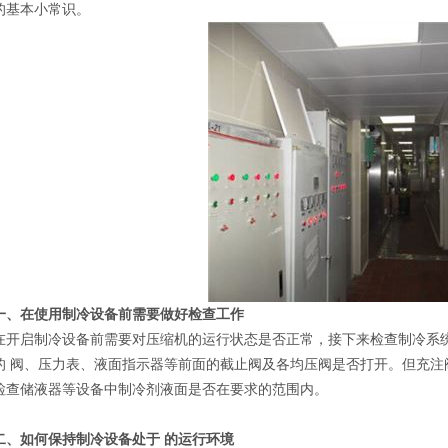
的基本小常识。
一、在使用制冷设备前需要做好检查工作
在开启制冷设备前需要对压缩机的运行状态是否正常，接下来检查制冷系
的 阀、压力表、液面指示器等前面的截止阀及各均压阀是否打开。但充注
检查储液器等设备中制冷剂液面是否在要求的范围内。
二、如何保持制冷设备处于 的运行环境