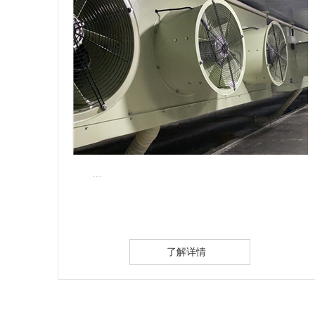
…
了解详情