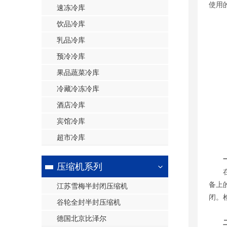
使用
速冻冷库
饮品冷库
乳品冷库
预冷冷库
果品蔬菜冷库
冷藏冷冻冷库
酒店冷库
宾馆冷库
超市冷库
压缩机系列
备上
江苏雪梅半封闭压缩机
闭。
谷轮全封半封压缩机
德国北京比泽尔