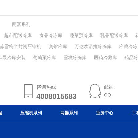
两器系列
超市配送冷库
食品冷冻库
蔬菜预冷库
乳品配送冷库
苏雪梅半封闭压缩机
宾馆冷库
万达欧诺拉冷冻库
冷藏冷冻
苹果冷库安装
葡萄预冷库
雪糕冷冻库
医药冷藏库
药品
咨询热线
邮箱：
4008015683
4008015683
QQ：
程
压缩机系列
两器系列
业务中心
工